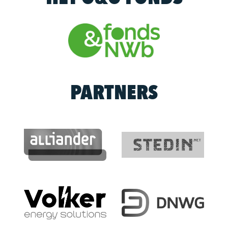
PARTNERS