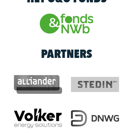
PARTNERS