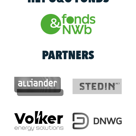
PARTNERS