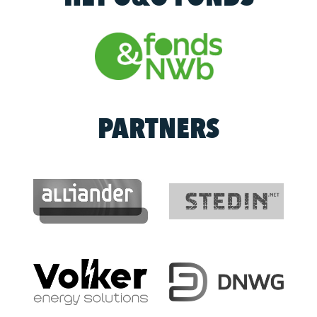
PARTNERS