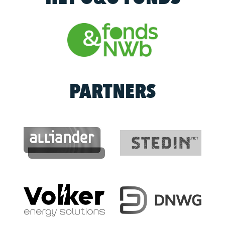
PARTNERS