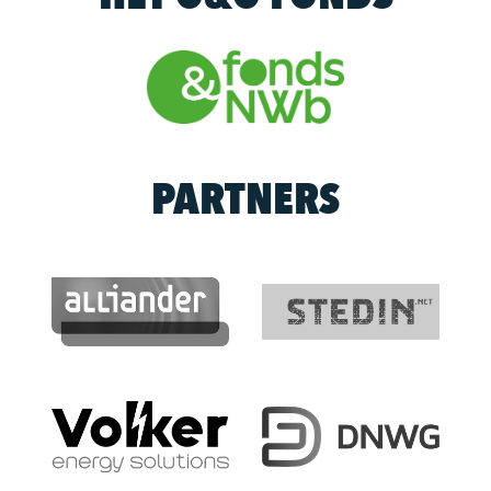
PARTNERS