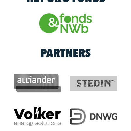
PARTNERS