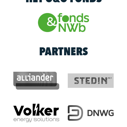
PARTNERS