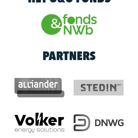
PARTNERS