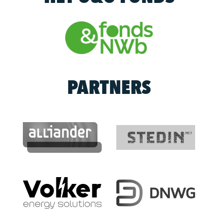
PARTNERS