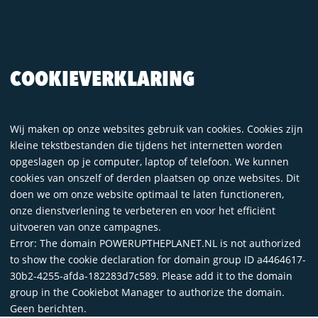
COOKIEVERKLARING
Wij maken op onze websites gebruik van cookies. Cookies zijn
kleine tekstbestanden die tijdens het internetten worden
opgeslagen op je computer, laptop of telefoon. We kunnen
cookies van onszelf of derden plaatsen op onze websites. Dit
doen we om onze website optimaal te laten functioneren,
onze dienstverlening te verbeteren en voor het efficiënt
uitvoeren van onze campagnes.
Error: The domain POWERUPTHEPLANET.NL is not authorized
to show the cookie declaration for domain group ID a4464617-
30b2-4255-afda-182283d7c589. Please add it to the domain
group in the Cookiebot Manager to authorize the domain.
Geen berichten.