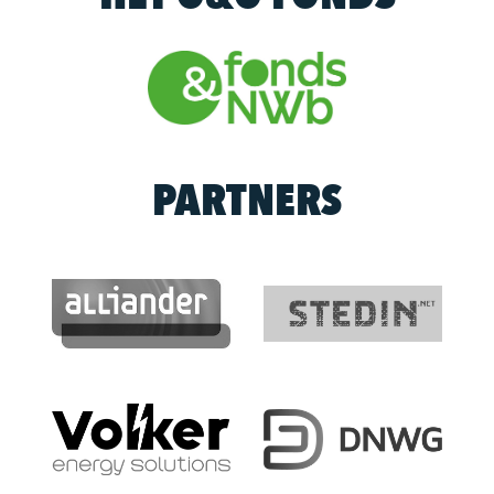
PARTNERS