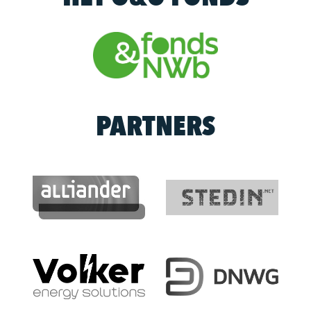
PARTNERS